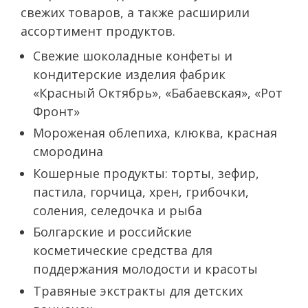
свежих товаров, а также расширили
ассортимент продуктов.
Свежие шоколадные конфеты и
кондитерские изделия фабрик
«Красный Октябрь», «Бабаевская», «Рот
Фронт»
Мороженая облепиха, клюква, красная
смородина
Кошерные продукты: торты, зефир,
пастила, горчица, хрен, грибочки,
соления, селедочка и рыба
Болгарские и российские
косметические средства для
поддержания молодости и красоты
Травяные экстракты для детских