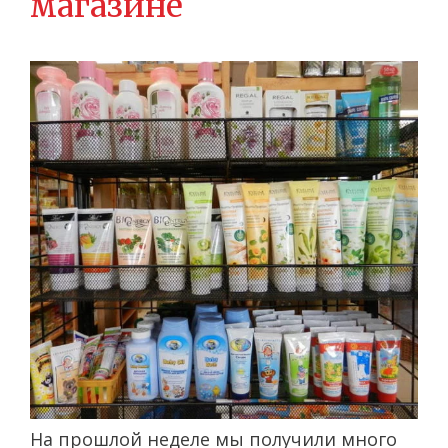
магазине
На прошлой неделе мы получили много