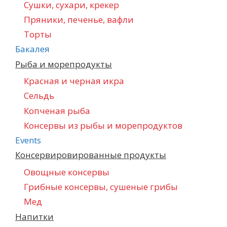
Сушки, сухари, крекер
Пряники, печенье, вафли
Торты
Бакалея
Рыба и морепродукты
Красная и черная икра
Сельдь
Копченая рыба
Консервы из рыбы и морепродуктов
Events
Консервировированные продукты
Овощные консервы
Грибные консервы, сушеные грибы
Мед
Напитки