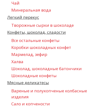
Чай
Минеральная вода
Легкий перекус
Творожные сырки в шоколаде
Конфеты, шоколад, сладости
Все остальные конфеты
Коробки шоколадных конфет
Мармелад, зефир
Халва
Шоколад, шоколадные батончики
Шоколадные конфеты
Мясные деликатесы
Вареные и полукопченые колбасные
изделия
Сало и копчености