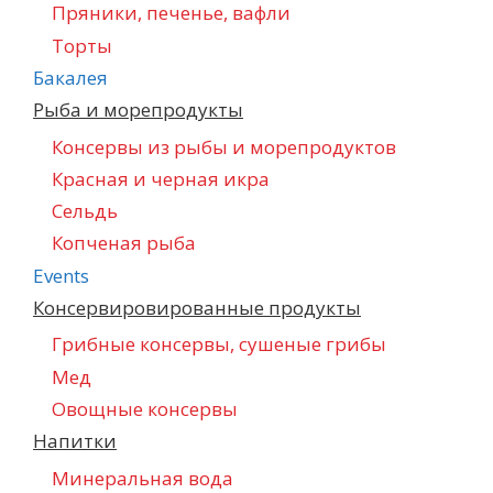
Пряники, печенье, вафли
Торты
Бакалея
Рыба и морепродукты
Консервы из рыбы и морепродуктов
Красная и черная икра
Сельдь
Копченая рыба
Events
Консервировированные продукты
Грибные консервы, сушеные грибы
Мед
Овощные консервы
Напитки
Минеральная вода