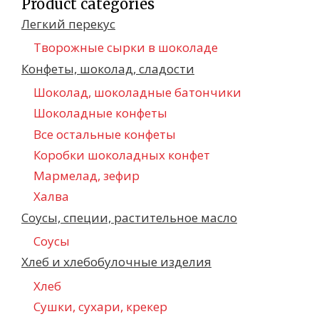
Product categories
Легкий перекус
Творожные сырки в шоколаде
Конфеты, шоколад, сладости
Шоколад, шоколадные батончики
Шоколадные конфеты
Все остальные конфеты
Коробки шоколадных конфет
Мармелад, зефир
Халва
Соусы, специи, растительное масло
Соусы
Хлеб и хлебобулочные изделия
Хлеб
Сушки, сухари, крекер