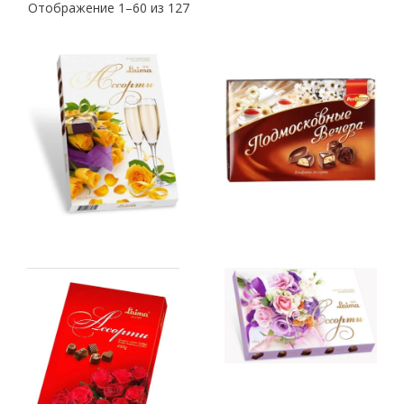
Отображение 1–60 из 127