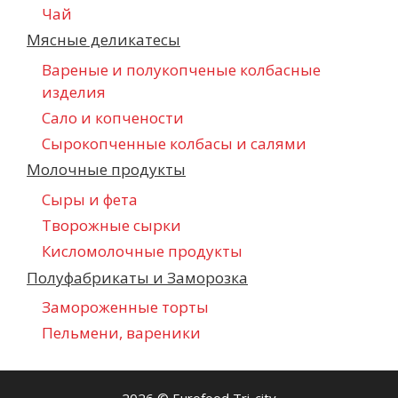
Чай
Мясные деликатесы
Вареные и полукопченые колбасные
изделия
Сало и копчености
Сырокопченные колбасы и салями
Молочные продукты
Сыры и фета
Творожные сырки
Кисломолочные продукты
Полуфабрикаты и Заморозка
Замороженные торты
Пельмени, вареники