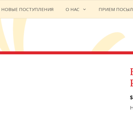
НОВЫЕ ПОСТУПЛЕНИЯ
О НАС
ПРИЕМ ПОСЫЛ
$
Н