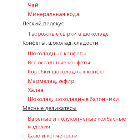
Чай
Минеральная вода
Легкий перекус
Творожные сырки в шоколаде
Конфеты, шоколад, сладости
Шоколадные конфеты
Все остальные конфеты
Коробки шоколадных конфет
Мармелад, зефир
Халва
Шоколад, шоколадные батончики
Мясные деликатесы
Вареные и полукопченые колбасные
изделия
Сало и копчености