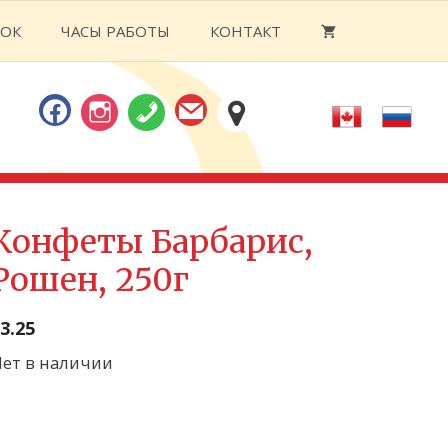
ОК
ЧАСЫ РАБОТЫ
КОНТАКТ
Конфеты Барбарис,
Рошен, 250г
3.25
ет в наличии