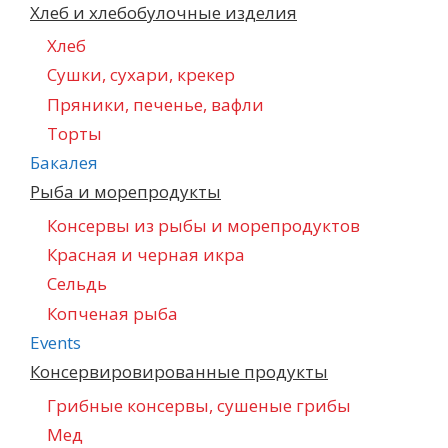
Хлеб и хлебобулочные изделия
Хлеб
Сушки, сухари, крекер
Пряники, печенье, вафли
Торты
Бакалея
Рыба и морепродукты
Консервы из рыбы и морепродуктов
Красная и черная икра
Сельдь
Копченая рыба
Events
Консервировированные продукты
Грибные консервы, сушеные грибы
Мед