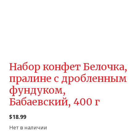
Набор конфет Белочка,
пралине с дробленным
фундуком,
Бабаевский, 400 г
$
18.99
Нет в наличии