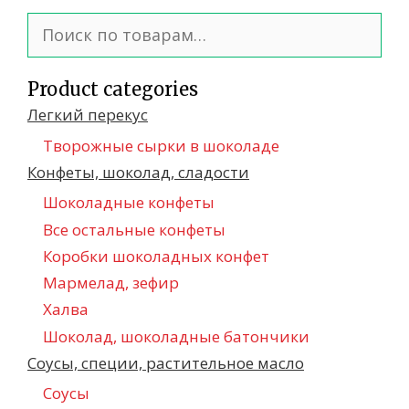
Искать:
Product categories
Легкий перекус
Творожные сырки в шоколаде
Конфеты, шоколад, сладости
Шоколадные конфеты
Все остальные конфеты
Коробки шоколадных конфет
Мармелад, зефир
Халва
Шоколад, шоколадные батончики
Соусы, специи, растительное масло
Соусы