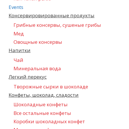
Events
Консервировированные продукты
Грибные консервы, сушеные грибы
Мед
Овощные консервы
Напитки
Чай
Минеральная вода
Легкий перекус
Творожные сырки в шоколаде
Конфеты, шоколад, сладости
Шоколадные конфеты
Все остальные конфеты
Коробки шоколадных конфет