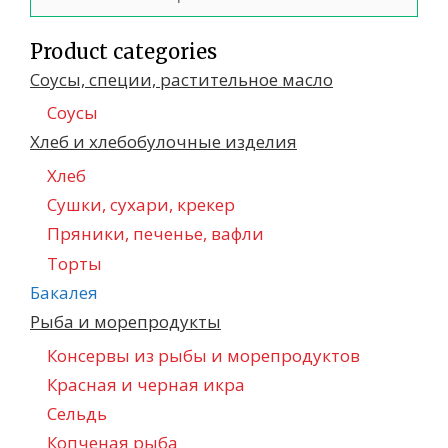
Product categories
Соусы, специи, растительное масло
Соусы
Хлеб и хлебобулочные изделия
Хлеб
Сушки, сухари, крекер
Пряники, печенье, вафли
Торты
Бакалея
Рыба и морепродукты
Консервы из рыбы и морепродуктов
Красная и черная икра
Сельдь
Копченая рыба