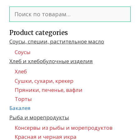
Искать:
Product categories
Соусы, специи, растительное масло
Соусы
Хлеб и хлебобулочные изделия
Хлеб
Сушки, сухари, крекер
Пряники, печенье, вафли
Торты
Бакалея
Рыба и морепродукты
Консервы из рыбы и морепродуктов
Красная и черная икра