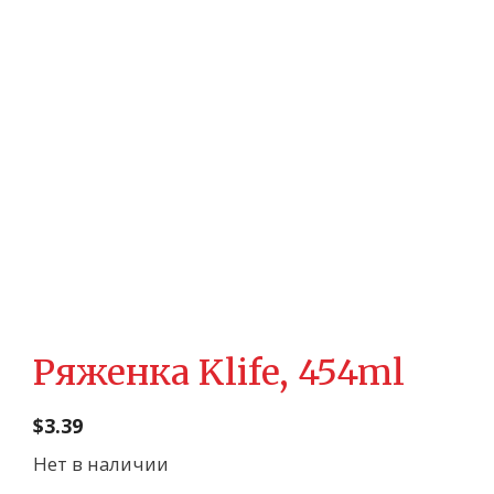
Ряженка Klife, 454ml
$
3.39
Нет в наличии